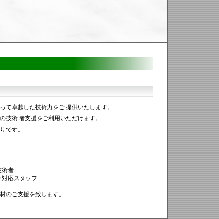
って卓越した技術力をご 提供いたします。
の技術 者支援をご利用いただけます。
りです。
技術者
ー対応スタッフ
材のご支援を致します。